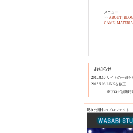
メニュー
>>
ABOUT
|
BLO
GAME
|
MATERIA
2015.8.16
サイトの一部を
2015.5.03
LINKを修正
※ブログは随時
現在公開中のプロジェクト